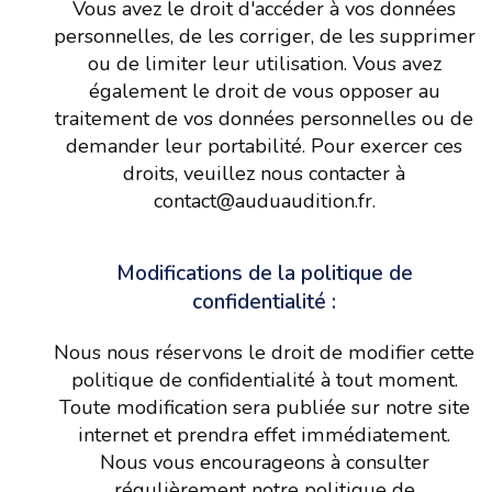
Vous avez le droit d'accéder à vos données
personnelles, de les corriger, de les supprimer
ou de limiter leur utilisation. Vous avez
également le droit de vous opposer au
traitement de vos données personnelles ou de
demander leur portabilité. Pour exercer ces
droits, veuillez nous contacter à
contact@auduaudition.fr.
Modifications de la politique de
confidentialité :
Nous nous réservons le droit de modifier cette
politique de confidentialité à tout moment.
Toute modification sera publiée sur notre site
internet et prendra effet immédiatement.
Nous vous encourageons à consulter
régulièrement notre politique de