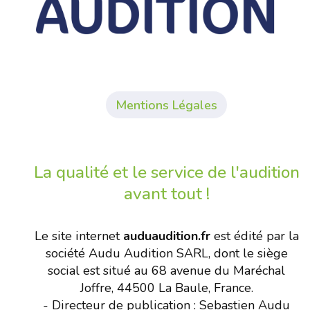
Mentions Légales
La qualité et le service de l'audition
avant tout !
Le site internet
auduaudition.fr
est édité par la
société Audu Audition SARL, dont le siège
social est situé au 68 avenue du Maréchal
Joffre, 44500 La Baule, France.
- Directeur de publication : Sebastien Audu