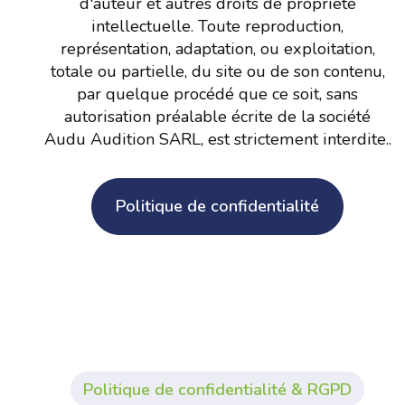
d'auteur et autres droits de propriété
intellectuelle. Toute reproduction,
représentation, adaptation, ou exploitation,
totale ou partielle, du site ou de son contenu,
par quelque procédé que ce soit, sans
autorisation préalable écrite de la société
Audu Audition SARL, est strictement interdite..
Politique de confidentialité
Politique de confidentialité & RGPD