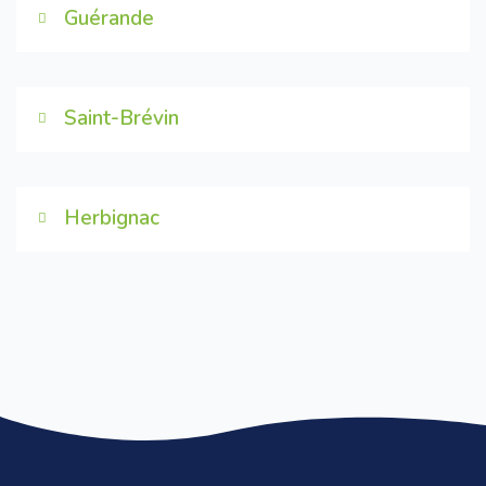
Guérande
Saint-Brévin
Herbignac