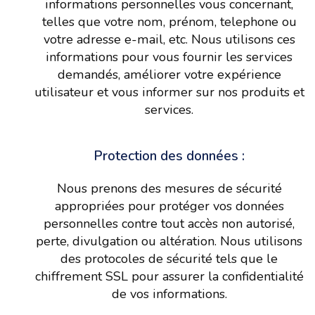
informations personnelles vous concernant,
telles que votre nom, prénom, telephone ou
votre adresse e-mail, etc. Nous utilisons ces
informations pour vous fournir les services
demandés, améliorer votre expérience
utilisateur et vous informer sur nos produits et
services.
Protection des données :
Nous prenons des mesures de sécurité
appropriées pour protéger vos données
personnelles contre tout accès non autorisé,
perte, divulgation ou altération. Nous utilisons
des protocoles de sécurité tels que le
chiffrement SSL pour assurer la confidentialité
de vos informations.