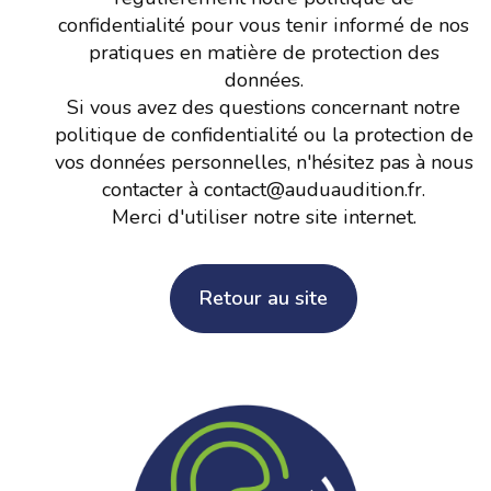
confidentialité pour vous tenir informé de nos
pratiques en matière de protection des
données.
Si vous avez des questions concernant notre
politique de confidentialité ou la protection de
vos données personnelles, n'hésitez pas à nous
contacter à contact@auduaudition.fr.
Merci d'utiliser notre site internet.
Retour au site