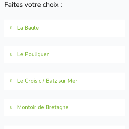
Faites votre choix :
La Baule
Le Pouliguen
Le Croisic / Batz sur Mer
Montoir de Bretagne