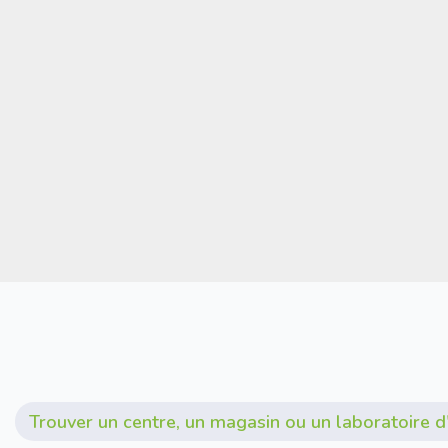
Trouver un centre, un magasin ou un laboratoire 