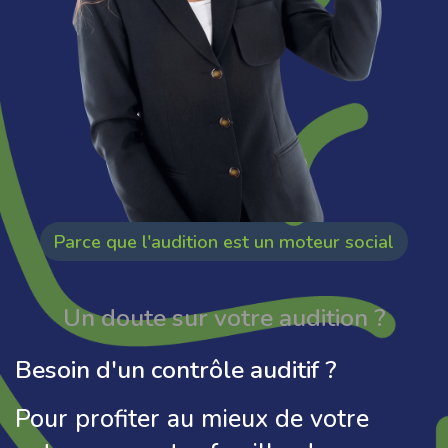
Parce que l'audition est un moteur social
Un doute sur votre audition ?
Besoin d'un contrôle auditif ?
Pour profiter au mieux de votre