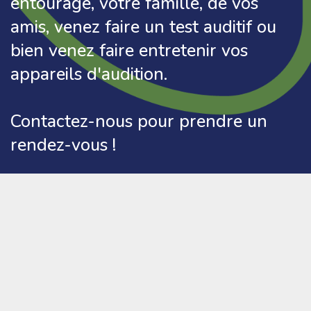
entourage, votre famille, de vos
amis, venez faire un test auditif ou
bien venez faire entretenir vos
appareils d'audition.
Contactez-nous pour prendre un
rendez-vous !