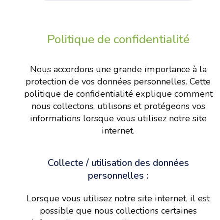
Politique de confidentialité
Nous accordons une grande importance à la
protection de vos données personnelles. Cette
politique de confidentialité explique comment
nous collectons, utilisons et protégeons vos
informations lorsque vous utilisez notre site
internet.
Collecte / utilisation des données
personnelles :
Lorsque vous utilisez notre site internet, il est
possible que nous collections certaines