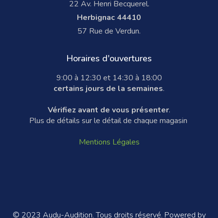
22 Av. Henri Becquerel.
Herbignac 44410
57 Rue de Verdun.
Horaires d'ouvertures
9:00 à 12:30 et 14:30 à 18:00
certains jours de la semaines
.
Vérifiez avant de vous présenter
.
Plus de détails sur le détail de chaque magasin
Mentions Légales
© 2023 Audu-Audition. Tous droits réservé. Powered by