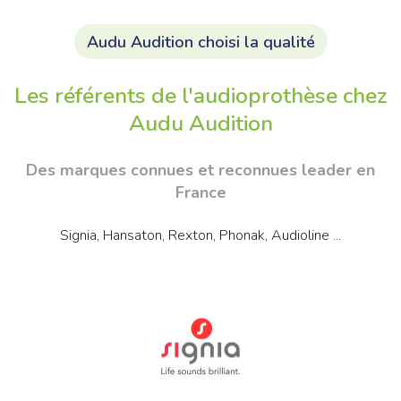
Audu Audition choisi la qualité
Les référents de l'audioprothèse chez
Audu Audition
Des marques connues et reconnues leader en
France
Signia, Hansaton, Rexton, Phonak, Audioline ...