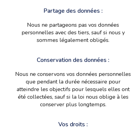
Partage des données :
Nous ne partageons pas vos données
personnelles avec des tiers, sauf si nous y
sommes légalement obligés.
Conservation des données :
Nous ne conservons vos données personnelles
que pendant la durée nécessaire pour
atteindre les objectifs pour lesquels elles ont
été collectées, sauf si la loi nous oblige à les
conserver plus longtemps.
Vos droits :