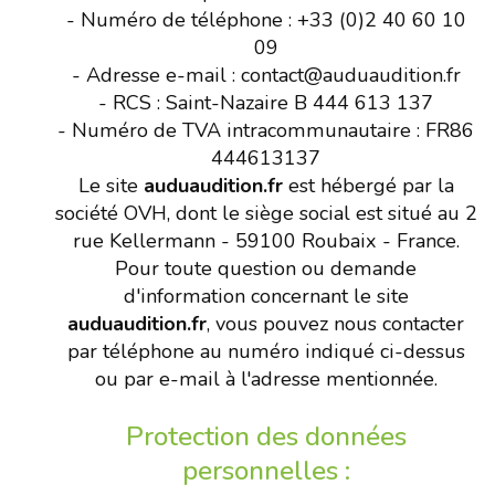
- Numéro de téléphone : +33 (0)2 40 60 10
09
- Adresse e-mail : contact@auduaudition.fr
- RCS : Saint-Nazaire B 444 613 137
- Numéro de TVA intracommunautaire : FR86
444613137
Le site
auduaudition.fr
est hébergé par la
société OVH, dont le siège social est situé au 2
rue Kellermann - 59100 Roubaix - France.
Pour toute question ou demande
d'information concernant le site
auduaudition.fr
, vous pouvez nous contacter
par téléphone au numéro indiqué ci-dessus
ou par e-mail à l'adresse mentionnée.
Protection des données
personnelles :