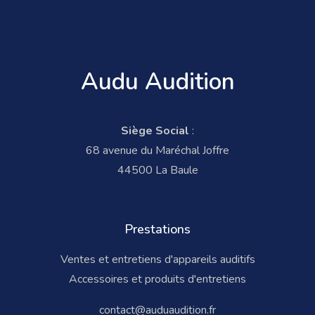
Audu Audition
Siège Social
:
68 avenue du Maréchal Joffre
44500 La Baule
Prestations
Ventes et entretiens d'appareils auditifs
Accessoires et produits d'entretiens
contact@auduaudition.fr