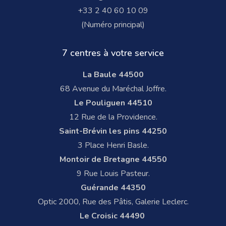
+33 2 40 60 10 09
(Numéro principal)
7 centres à votre service
La Baule 44500
68 Avenue du Maréchal Joffre.
Le Pouliguen 44510
12 Rue de la Providence.
Saint-Brévin les pins 44250
3 Place Henri Basle.
Montoir de Bretagne 44550
9 Rue Louis Pasteur.
Guérande 44350
Optic 2000, Rue des Pâtis, Galerie Leclerc.
Le Croisic 44490