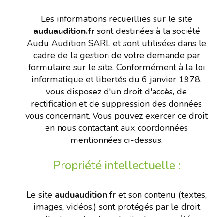
Les informations recueillies sur le site
auduaudition.fr
sont destinées à la société
Audu Audition SARL et sont utilisées dans le
cadre de la gestion de votre demande par
formulaire sur le site. Conformément à la loi
informatique et libertés du 6 janvier 1978,
vous disposez d'un droit d'accès, de
rectification et de suppression des données
vous concernant. Vous pouvez exercer ce droit
en nous contactant aux coordonnées
mentionnées ci-dessus.
Propriété intellectuelle :
Le site
auduaudition.fr
et son contenu (textes,
images, vidéos.) sont protégés par le droit